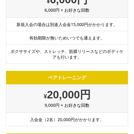
¥
6,000円 × お好きな回数
新規入会の場合は別途入会金15,000円がかかります。
有効期限が無いためいつでも通えます。
ボクササイズや、ストレッチ、筋膜リリースなどのボディケ
アも行います。
ペアトレーニング
20,000円
¥
9,000円 × お好きな回数
入会金（2名）20,000円がかかります。