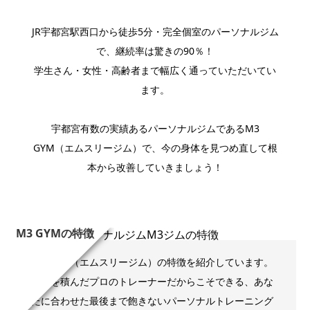
JR宇都宮駅西口から徒歩5分・完全個室のパーソナルジム
で、継続率は驚きの90％！
学生さん・女性・高齢者まで幅広く通っていただいてい
ます。
宇都宮有数の実績あるパーソナルジムであるM3
GYM（エムスリージム）で、今の身体を見つめ直して根
本から改善していきましょう！
M3 GYMの特徴
M3 GYM（エムスリージム）の特徴を紹介しています。
経験を積んだプロのトレーナーだからこそできる、あな
たに合わせた最後まで飽きないパーソナルトレーニング