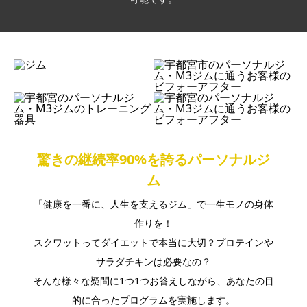
驚きの継続率90%を誇るパーソナルジ
ム
「健康を一番に、人生を支えるジム」で一生モノの身体
作りを！
スクワットってダイエットで本当に大切？プロテインや
サラダチキンは必要なの？
そんな様々な疑問に1つ1つお答えしながら、あなたの目
的に合ったプログラムを実施します。