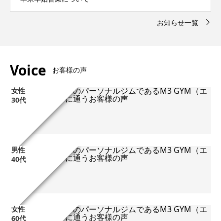
お知らせ一覧
Voice
お客様の声
女性
30代
T様
男性
40代
O様
女性
60代