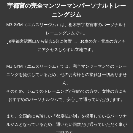
宇都宮の完全マンツーマンパーソナルトレー
ニングジム
M3 GYM（エムスリージム）は、栃木県宇都宮市のパーソナルト
レーニングジムです。
JR宇都宮駅西口から徒歩5分に位置し、お車の方・電車の方とも
にアクセスしやすい立地です。
M3 GYM（エムスリージム）では、完全マンツーマンでのトレー
ニングを提供しているため、他のお客様との接触は一切ありませ
ん。
そのため、ジムでのトレーニングが初めての方や、女性の方にも
おすすめのパーソナルジムで、安心して通っていただけます。
また、全国的にも珍しい「都度払い制」を採用しているパーソナ
ルジムとなっているため、通いたい回数だけ通っていただく事が
可能です。