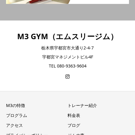
M3 GYM（エムスリージム）
栃木県宇都宮市大通り2-4-7
宇都宮マネジメントビル4F
TEL 080-9363-9604
M3の特徴
トレーナー紹介
プログラム
料金表
アクセス
ブログ