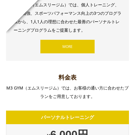
M3 GYM（エムスリージム）では、個人トレーニング、
筋肉増強、スポーツパフォーマンス向上の3つのプログラ
ムから、1人1人の理想に合わせた最善のパーソナルトレ
ーニングプログラムをご提案します。
MORE
料金表
M3 GYM（エムスリージム）では、お客様の通い方に合わせたプ
ランをご用意しております。
パーソナルトレーニング
6,000円