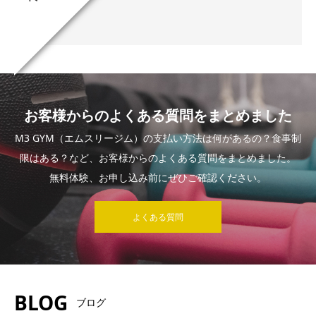
T様
お客様からのよくある質問をまとめました
M3 GYM（エムスリージム）の支払い方法は何があるの？食事制
限はある？など、お客様からのよくある質問をまとめました。
無料体験、お申し込み前にぜひご確認ください。
よくある質問
BLOG
ブログ