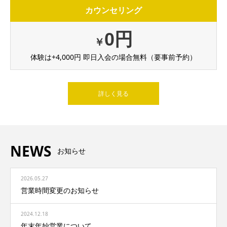
カウンセリング
0円
￥
体験は+4,000円 即日入会の場合無料（要事前予約）
詳しく見る
NEWS
お知らせ
2026.05.27
営業時間変更のお知らせ
2024.12.18
年末年始営業について