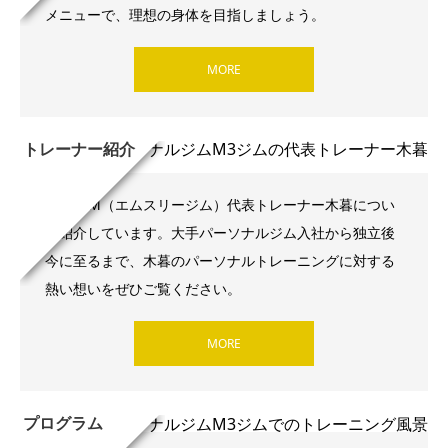
メニューで、理想の身体を目指しましょう。
MORE
トレーナー紹介
M3 GYM（エムスリージム）代表トレーナー木暮につい
て紹介しています。大手パーソナルジム入社から独立後
今に至るまで、木暮のパーソナルトレーニングに対する
熱い想いをぜひご覧ください。
MORE
プログラム