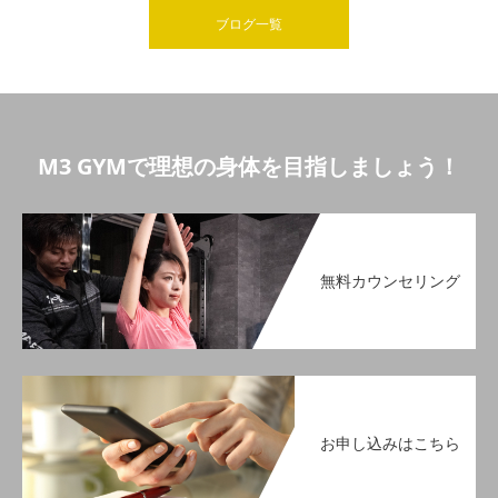
ブログ一覧
M3 GYMで理想の身体を目指しましょう！
無料カウンセリング
お申し込みはこちら