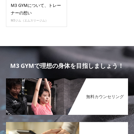
M3 GYMについて、トレー
ナーの想い
M3ジム（エムスリージム）
M3 GYMで理想の身体を目指しましょう！
無料カウンセリング