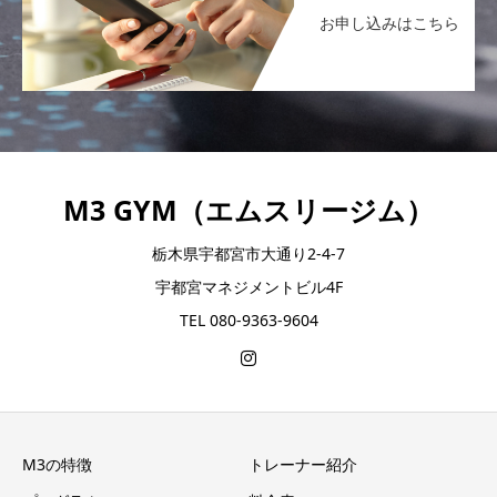
お申し込みはこちら
M3 GYM（エムスリージム）
栃木県宇都宮市大通り2-4-7
宇都宮マネジメントビル4F
TEL 080-9363-9604
M3の特徴
トレーナー紹介