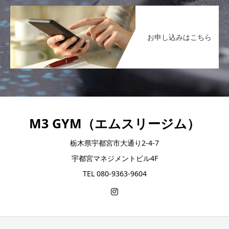
お申し込みはこちら
M3 GYM（エムスリージム）
栃木県宇都宮市大通り2-4-7
宇都宮マネジメントビル4F
TEL 080-9363-9604