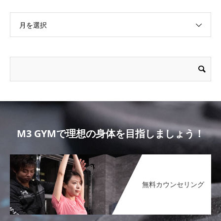
月を選択
M3 GYMで理想の身体を目指しましょう！
無料カウンセリング